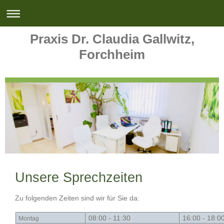
Praxis Dr. Claudia Gallwitz,
Forchheim
Unsere Sprechzeiten
Zu folgenden Zeiten sind wir für Sie da:
08:00 - 11:30
16:00 - 18:0
Montag