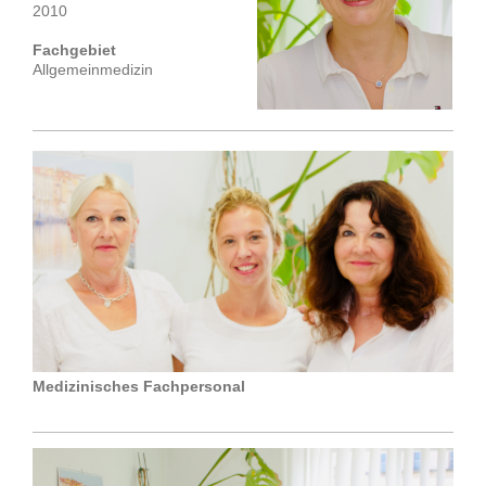
2010
Fachgebiet
Allgemeinmedizin
Medizinisches Fachpersonal