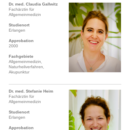
Dr. med. Claudia Gallwitz
Fachärztin für
Allgemeinmedizin
Studienort
Erlangen
Approbation
2000
Fachgebiete
Allgemeinmedizin,
Naturheilverfahren,
Akupunktur
Dr. med. Stefanie Heim
Fachärztin für
Allgemeinmedizin
Studienort
Erlangen
Approbation