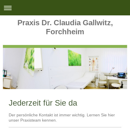
Praxis Dr. Claudia Gallwitz,
Forchheim
Jederzeit für Sie da
Der persönliche Kontakt ist immer wichtig. Lernen Sie hier
unser Praxisteam kennen.