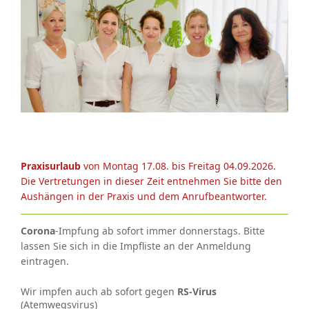
Praxisurlaub
von Montag 17.08. bis Freitag 04.09.2026.
Die Vertretungen in dieser Zeit entnehmen Sie bitte den
Aushängen in der Praxis und dem Anrufbeantworter.
Corona
-Impfung ab sofort immer donnerstags. Bitte
lassen Sie sich in die Impfliste an der Anmeldung
eintragen.
Wir impfen auch ab sofort gegen
RS-Virus
(Atemwegsvirus)