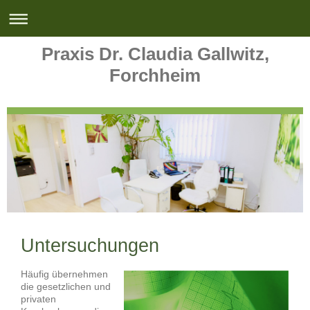
Praxis Dr. Claudia Gallwitz,
Forchheim
Untersuchungen
Häufig übernehmen
die gesetzlichen und
privaten