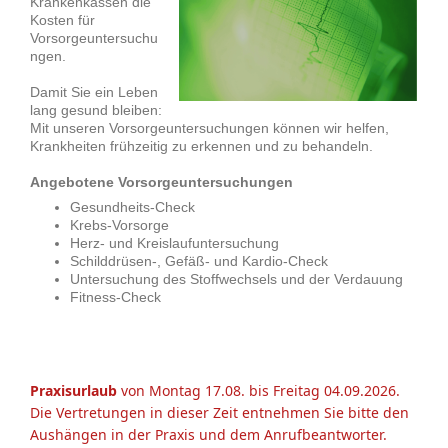
Krankenkassen die
Kosten für
Vorsorgeuntersuchu
ngen.
Damit Sie ein Leben
lang gesund bleiben:
Mit unseren Vorsorgeuntersuchungen können wir helfen,
Krankheiten frühzeitig zu erkennen und zu behandeln.
Angebotene Vorsorgeuntersuchungen
Gesundheits-Check
Krebs-Vorsorge
Herz- und Kreislaufuntersuchung
Schilddrüsen-, Gefäß- und Kardio-Check
Untersuchung des Stoffwechsels und der Verdauung
Fitness-Check
Praxisurlaub
von Montag 17.08. bis Freitag 04.09.2026.
Die Vertretungen in dieser Zeit entnehmen Sie bitte den
Aushängen in der Praxis und dem Anrufbeantworter.